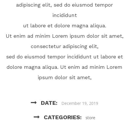
adipiscing elit, sed do eiusmod tempor
incididunt
ut labore et dolore magna aliqua.
Ut enim ad minim Lorem ipsum dolor sit amet,
consectetur adipiscing elit,
sed do eiusmod tempor incididunt ut labore et
dolore magna aliqua. Ut enim ad minim Lorem
ipsum dolor sit amet,
DATE:
December 19, 2019
CATEGORIES:
store