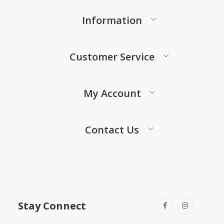
Information
Customer Service
My Account
Contact Us
Stay Connect