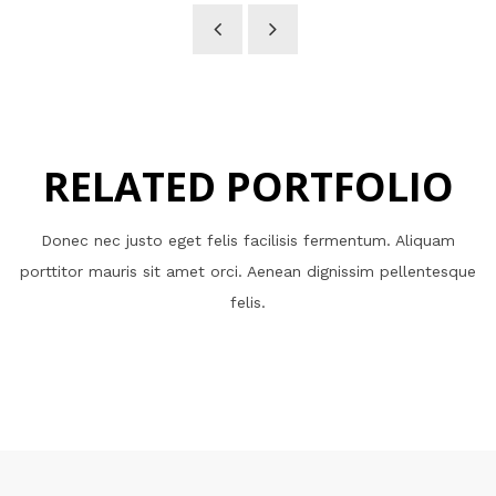
RELATED PORTFOLIO
Donec nec justo eget felis facilisis fermentum. Aliquam
porttitor mauris sit amet orci. Aenean dignissim pellentesque
felis.